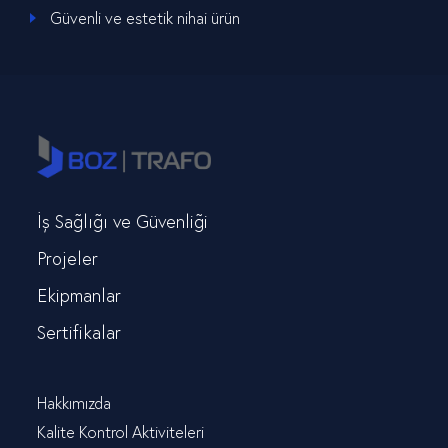
Güvenli ve estetik nihai ürün
İş Sağlığı ve Güvenliği
Projeler
Ekipmanlar
Sertifikalar
Hakkımızda
Kalite Kontrol Aktiviteleri